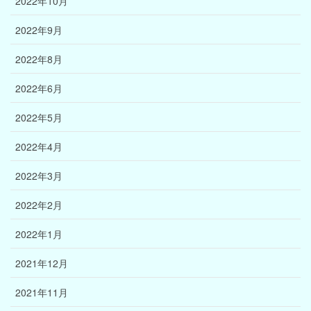
2022年10月
2022年9月
2022年8月
2022年6月
2022年5月
2022年4月
2022年3月
2022年2月
2022年1月
2021年12月
2021年11月