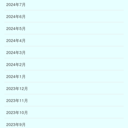
2024年7月
2024年6月
2024年5月
2024年4月
2024年3月
2024年2月
2024年1月
2023年12月
2023年11月
2023年10月
2023年9月