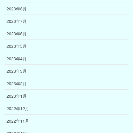
2023年8月
2023年7月
2023年6月
2023年5月
2023年4月
2023年3月
2023年2月
2023年1月
2022年12月
2022年11月