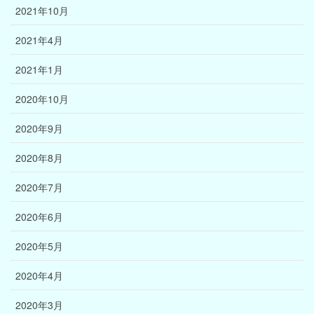
2021年10月
2021年4月
2021年1月
2020年10月
2020年9月
2020年8月
2020年7月
2020年6月
2020年5月
2020年4月
2020年3月