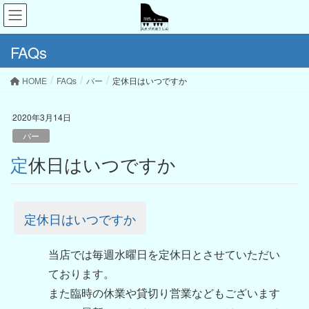
FAQs
HOME
FAQs
バー
定休日はいつですか
2020年3月14日
バー
定休日はいつですか
定休日はいつですか
当店では毎週水曜日を定休日とさせていただい
ております。
また臨時の休業や貸切り営業などもございます