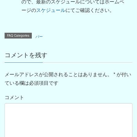
ので、最新のスケジュールについてはホームペ
ージの
スケジュール
にてご確認ください。
FAQ Categories
バー
コメントを残す
メールアドレスが公開されることはありません。
*
が付い
ている欄は必須項目です
コメント