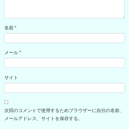
名前
*
メール
*
サイト
次回のコメントで使用するためブラウザーに自分の名前、
メールアドレス、サイトを保存する。