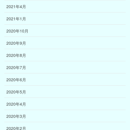
2021年4月
2021年1月
2020年10月
2020年9月
2020年8月
2020年7月
2020年6月
2020年5月
2020年4月
2020年3月
2020年2月