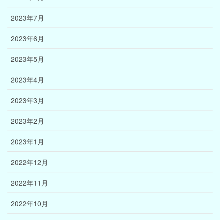
2023年7月
2023年6月
2023年5月
2023年4月
2023年3月
2023年2月
2023年1月
2022年12月
2022年11月
2022年10月