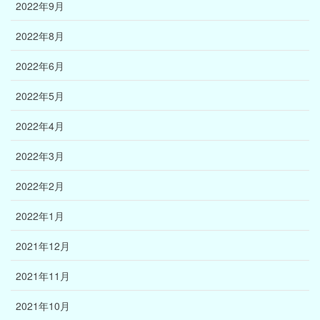
2022年9月
2022年8月
2022年6月
2022年5月
2022年4月
2022年3月
2022年2月
2022年1月
2021年12月
2021年11月
2021年10月