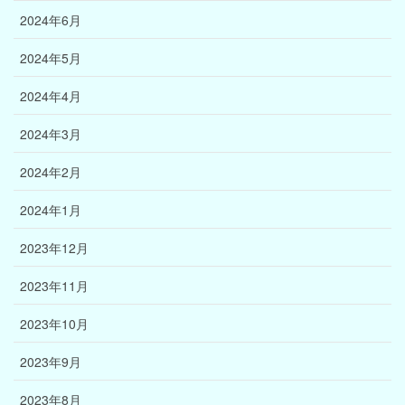
2024年6月
2024年5月
2024年4月
2024年3月
2024年2月
2024年1月
2023年12月
2023年11月
2023年10月
2023年9月
2023年8月