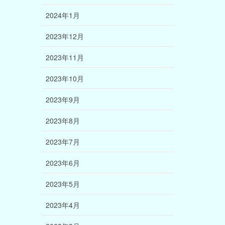
2024年1月
2023年12月
2023年11月
2023年10月
2023年9月
2023年8月
2023年7月
2023年6月
2023年5月
2023年4月