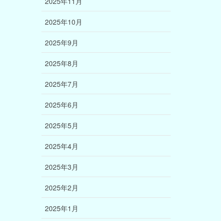
2025年11月
2025年10月
2025年9月
2025年8月
2025年7月
2025年6月
2025年5月
2025年4月
2025年3月
2025年2月
2025年1月