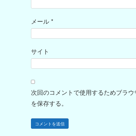
メール
*
サイト
次回のコメントで使用するためブラウ
を保存する。