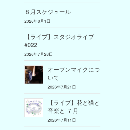
８月スケジュール
2026年8月1日
【ライブ】スタジオライブ
#022
2026年7月28日
オープンマイクにつ
いて
2026年7月21日
【ライブ】花と猫と
音楽と ７月
2026年7月11日