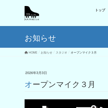
トップ
お知らせ
HOME
お知らせ
スタジオ
オープンマイク３月
2026年3月3日
オープンマイク３月