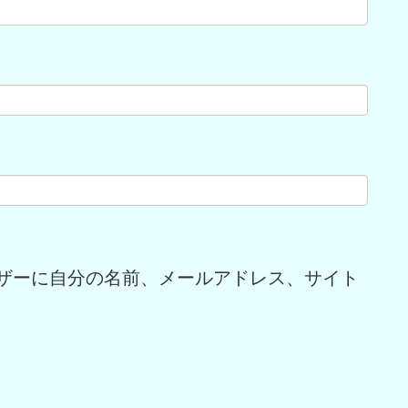
ザーに自分の名前、メールアドレス、サイト