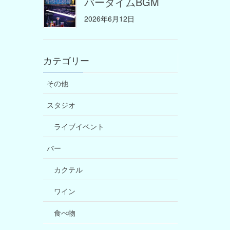
バータイムBGM
2026年6月12日
カテゴリー
その他
スタジオ
ライブイベント
バー
カクテル
ワイン
食べ物