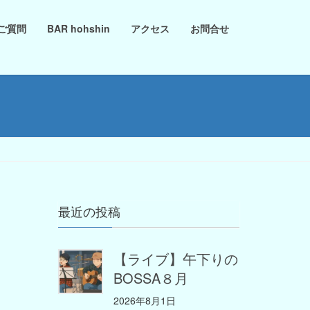
ご質問
BAR hohshin
アクセス
お問合せ
最近の投稿
【ライブ】午下りの
BOSSA８月
2026年8月1日