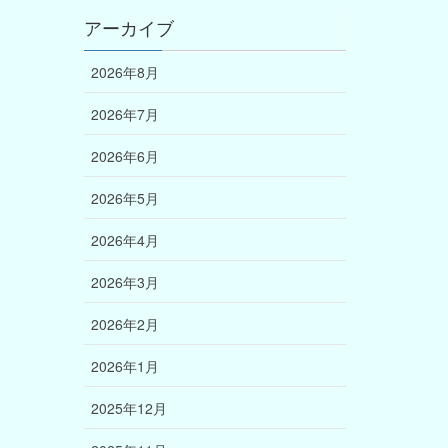
アーカイブ
2026年8月
2026年7月
2026年6月
2026年5月
2026年4月
2026年3月
2026年2月
2026年1月
2025年12月