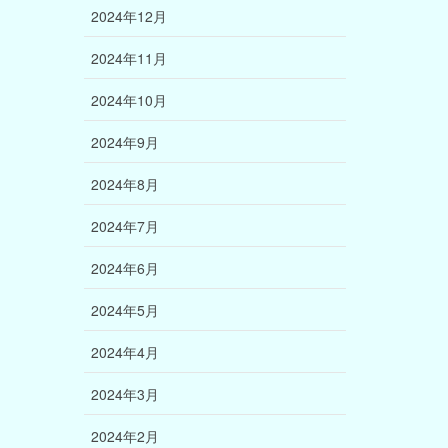
2024年12月
2024年11月
2024年10月
2024年9月
2024年8月
2024年7月
2024年6月
2024年5月
2024年4月
2024年3月
2024年2月