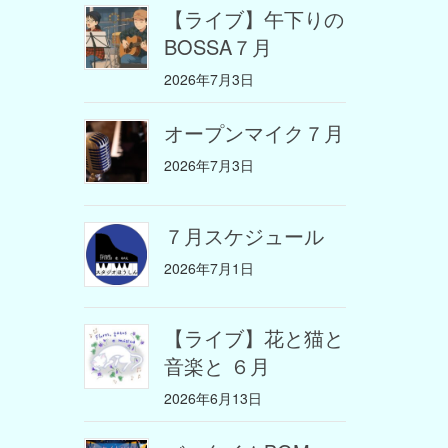
【ライブ】午下りの
BOSSA７月
2026年7月3日
オープンマイク７月
2026年7月3日
７月スケジュール
2026年7月1日
【ライブ】花と猫と
音楽と ６月
2026年6月13日