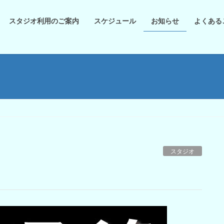
スタジオ利用のご案内
スケジュール
お知らせ
よくある
スタジオ