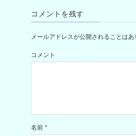
コメントを残す
メールアドレスが公開されることはあ
コメント
名前
*