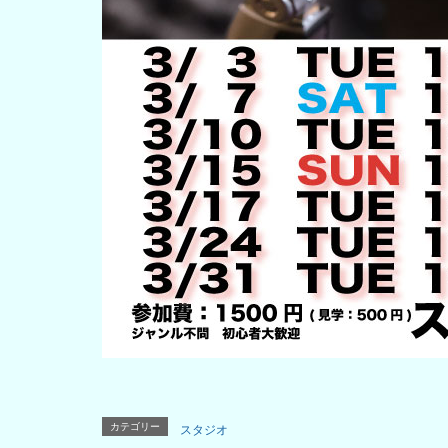
カテゴリー
スタジオ