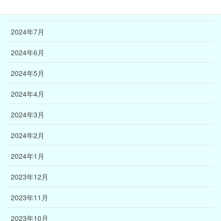
2024年8月
2024年7月
2024年6月
2024年5月
2024年4月
2024年3月
2024年2月
2024年1月
2023年12月
2023年11月
2023年10月