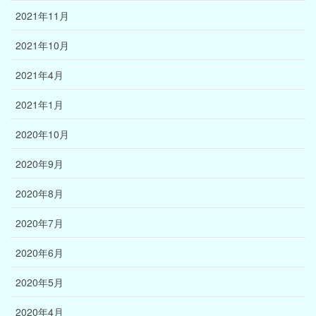
2021年11月
2021年10月
2021年4月
2021年1月
2020年10月
2020年9月
2020年8月
2020年7月
2020年6月
2020年5月
2020年4月