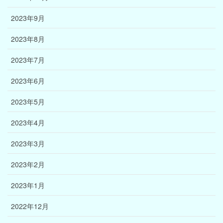
2023年9月
2023年8月
2023年7月
2023年6月
2023年5月
2023年4月
2023年3月
2023年2月
2023年1月
2022年12月