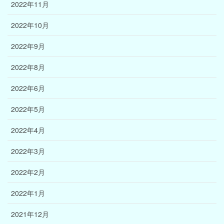
2022年11月
2022年10月
2022年9月
2022年8月
2022年6月
2022年5月
2022年4月
2022年3月
2022年2月
2022年1月
2021年12月