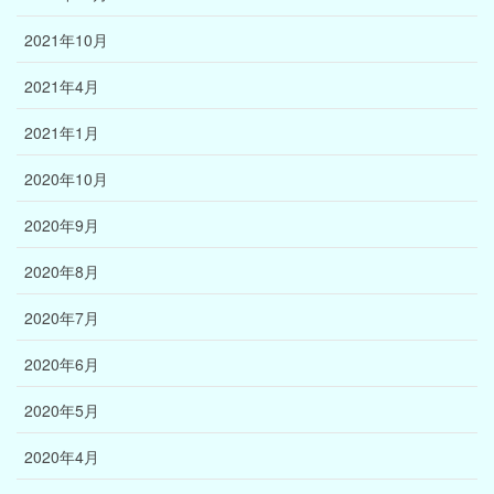
2021年10月
2021年4月
2021年1月
2020年10月
2020年9月
2020年8月
2020年7月
2020年6月
2020年5月
2020年4月