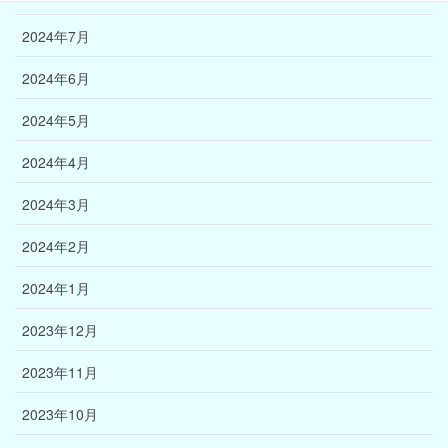
2024年7月
2024年6月
2024年5月
2024年4月
2024年3月
2024年2月
2024年1月
2023年12月
2023年11月
2023年10月