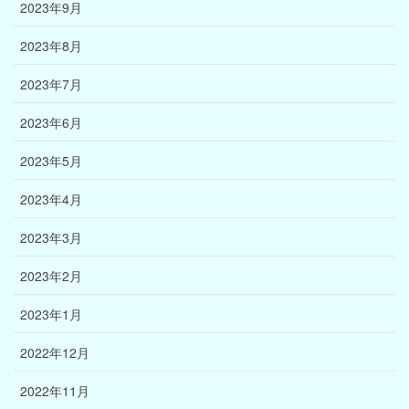
2023年9月
2023年8月
2023年7月
2023年6月
2023年5月
2023年4月
2023年3月
2023年2月
2023年1月
2022年12月
2022年11月