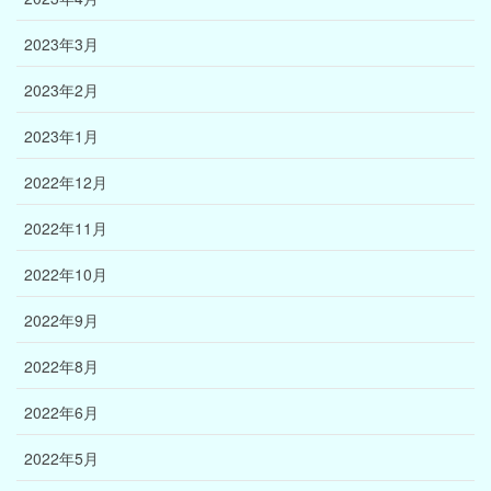
2023年3月
2023年2月
2023年1月
2022年12月
2022年11月
2022年10月
2022年9月
2022年8月
2022年6月
2022年5月