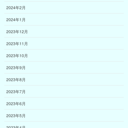
2024年2月
2024年1月
2023年12月
2023年11月
2023年10月
2023年9月
2023年8月
2023年7月
2023年6月
2023年5月
2023年4月