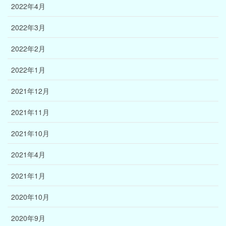
2022年4月
2022年3月
2022年2月
2022年1月
2021年12月
2021年11月
2021年10月
2021年4月
2021年1月
2020年10月
2020年9月