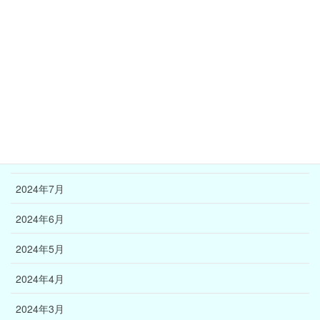
2025年1月
2024年12月
2024年11月
2024年10月
2024年9月
2024年8月
2024年7月
2024年6月
2024年5月
2024年4月
2024年3月