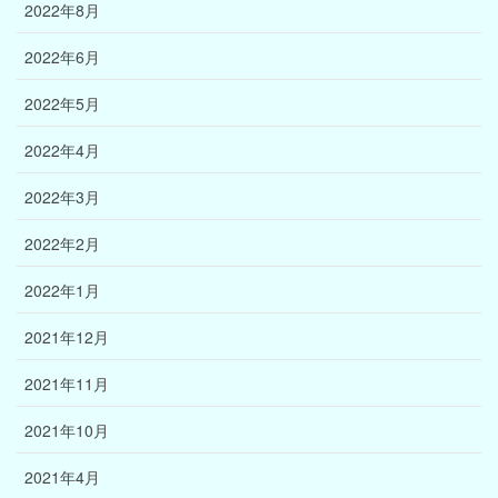
2022年8月
2022年6月
2022年5月
2022年4月
2022年3月
2022年2月
2022年1月
2021年12月
2021年11月
2021年10月
2021年4月