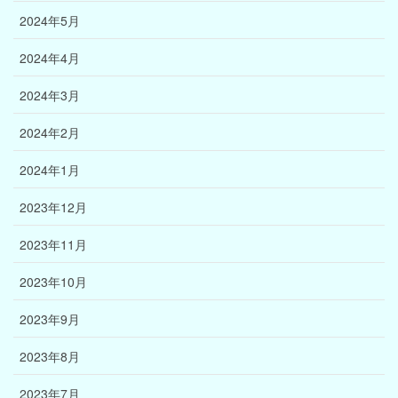
2024年5月
2024年4月
2024年3月
2024年2月
2024年1月
2023年12月
2023年11月
2023年10月
2023年9月
2023年8月
2023年7月