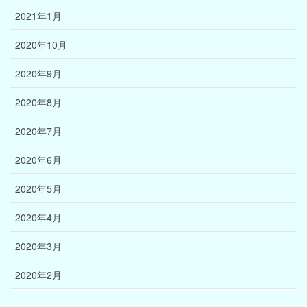
2021年1月
2020年10月
2020年9月
2020年8月
2020年7月
2020年6月
2020年5月
2020年4月
2020年3月
2020年2月