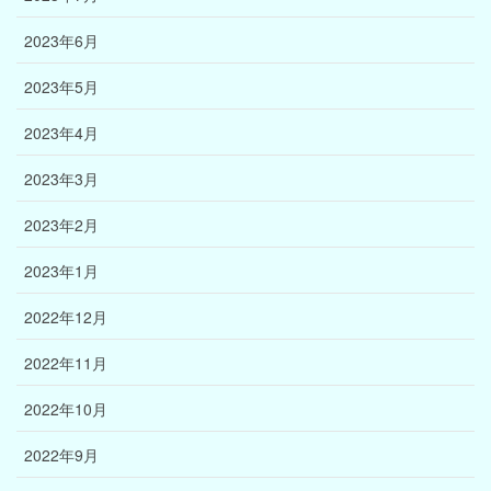
2023年6月
2023年5月
2023年4月
2023年3月
2023年2月
2023年1月
2022年12月
2022年11月
2022年10月
2022年9月