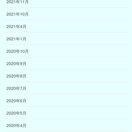
2021年11月
2021年10月
2021年4月
2021年1月
2020年10月
2020年9月
2020年8月
2020年7月
2020年6月
2020年5月
2020年4月