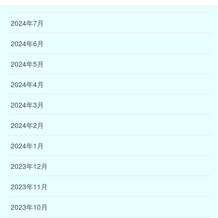
2024年8月
2024年7月
2024年6月
2024年5月
2024年4月
2024年3月
2024年2月
2024年1月
2023年12月
2023年11月
2023年10月