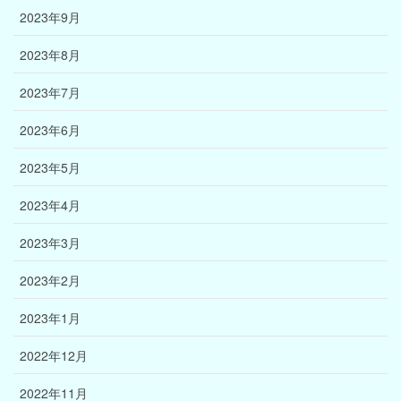
2023年9月
2023年8月
2023年7月
2023年6月
2023年5月
2023年4月
2023年3月
2023年2月
2023年1月
2022年12月
2022年11月