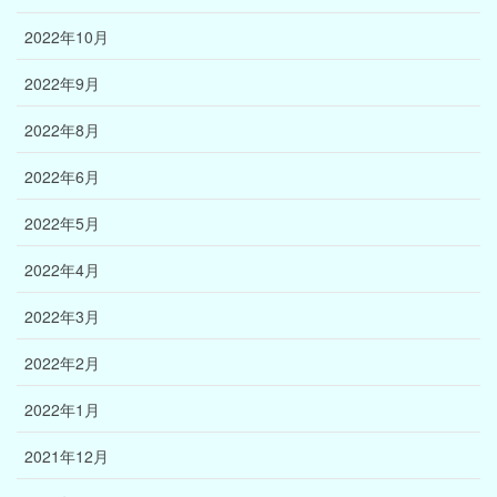
2022年10月
2022年9月
2022年8月
2022年6月
2022年5月
2022年4月
2022年3月
2022年2月
2022年1月
2021年12月